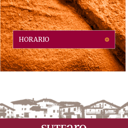
HORARIO