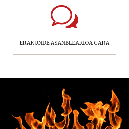
w
ERAKUNDE ASANBLEARIOA GARA