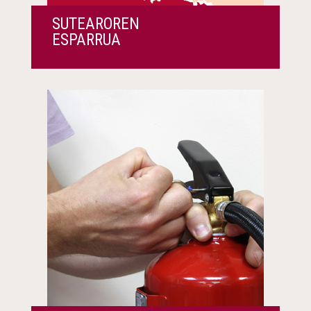
SUTEAROREN
ESPARRUA