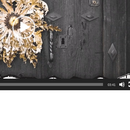
03:41