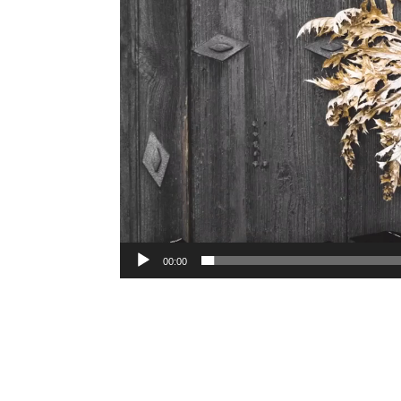
00:00